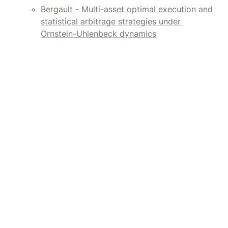
Bergault - Multi-asset optimal execution and 
statistical arbitrage strategies under 
Ornstein-Uhlenbeck dynamics